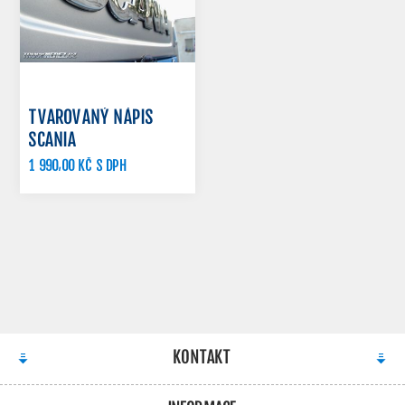
TVAROVANÝ NÁPIS
SCANIA
1 990,00 KČ S DPH
KONTAKT