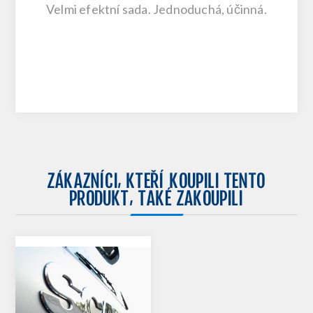
Velmi efektní sada. Jednoduchá, účinná.
ZÁKAZNÍCI, KTEŘÍ KOUPILI TENTO
PRODUKT, TAKÉ ZAKOUPILI