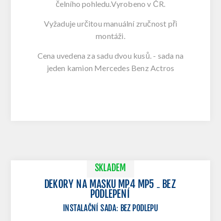
čelního pohledu.Vyrobeno v ČR.
Vyžaduje určitou manuální zručnost při
montáži.
Cena uvedena za sadu dvou kusů. - sada na
jeden kamion Mercedes Benz Actros
SKLADEM
DEKORY NA MASKU MP4 MP5 - BEZ
PODLEPENÍ
INSTALAČNÍ SADA
:
BEZ PODLEPU