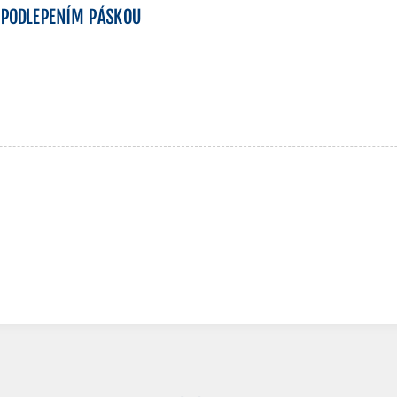
S PODLEPENÍM PÁSKOU