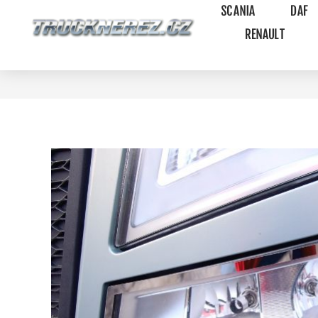
SCANIA
DAF
RENAULT