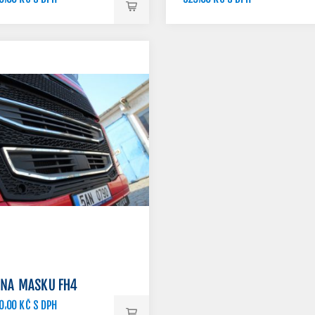
 NA MASKU FH4
0,00 KČ S DPH