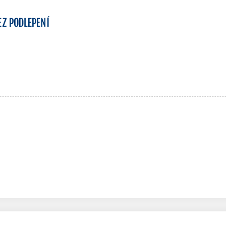
EZ PODLEPENÍ