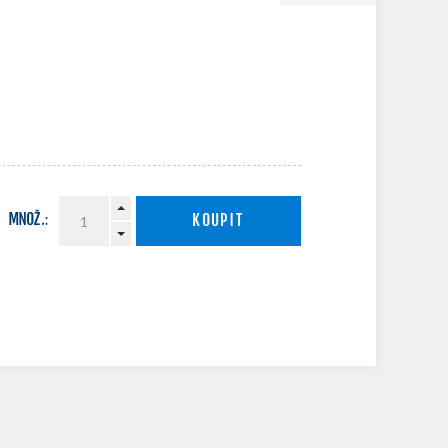
MNOŽ.:
KOUPIT