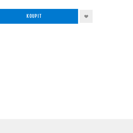
KOUPIT