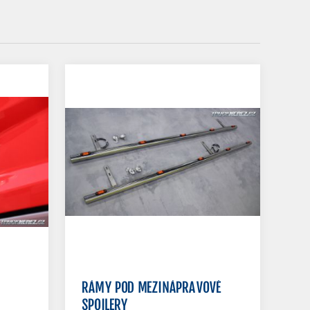
RÁMY POD MEZINÁPRAVOVÉ
SPOILERY