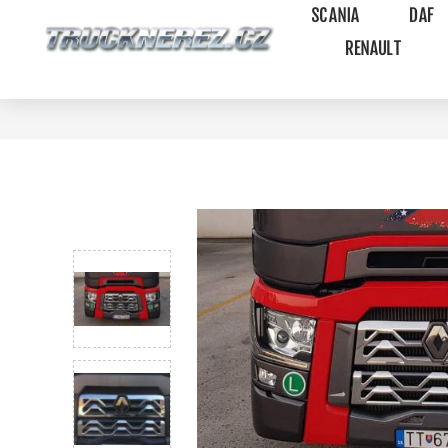
SCANIA
DAF
RENAULT