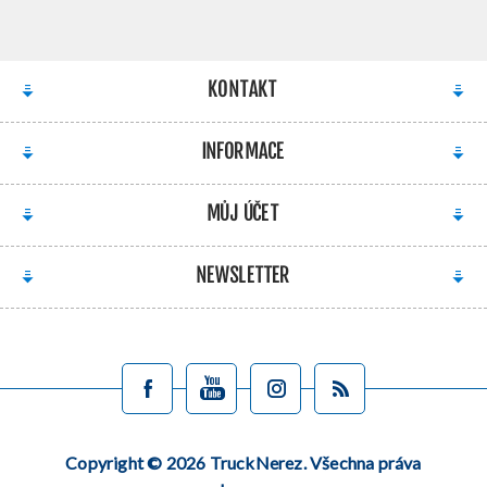
KONTAKT
INFORMACE
MŮJ ÚČET
NEWSLETTER
Copyright © 2026 TruckNerez. Všechna práva