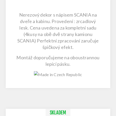
Nerezový dekor s nápisem SCANIA na
dveře a kabinu. Provedení : zrcadlový
lesk. Cena uvedena za kompletní sadu
(4kusy na obě dvě strany kamionu
SCANIA) Perfektní zpracování zaručuje
špičkový efekt.
Montáž doporučujeme na
oboustrannou
lepící pásku
.
SKLADEM