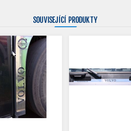
SOUVISEJÍCÍ PRODUKTY