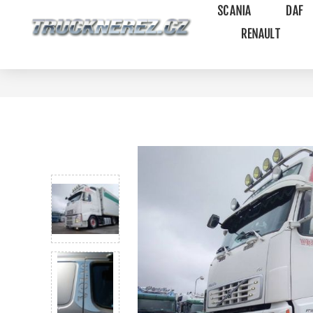
SCANIA
DAF
RENAULT