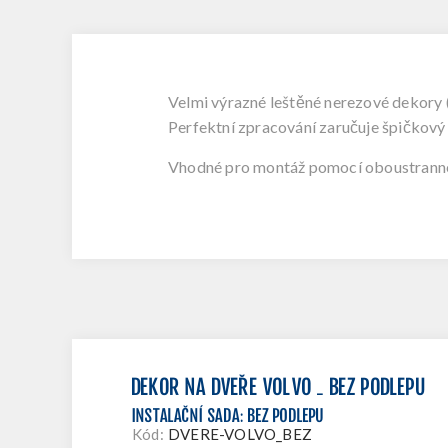
Velmi výrazné leštěné nerezové dekory
Perfektní zpracování zaručuje špičkový
Vhodné pro montáž
pomocí oboustranné
DEKOR NA DVEŘE VOLVO - BEZ PODLEPU
INSTALAČNÍ SADA
:
BEZ PODLEPU
Kód:
DVERE-VOLVO_BEZ