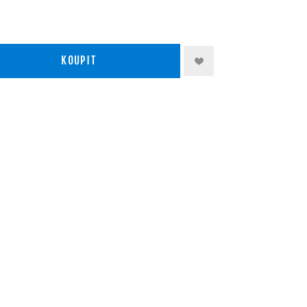
KOUPIT