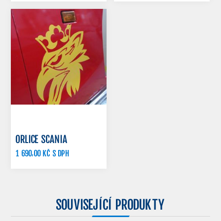
ORLICE SCANIA
1 690,00 KČ S DPH
SOUVISEJÍCÍ PRODUKTY