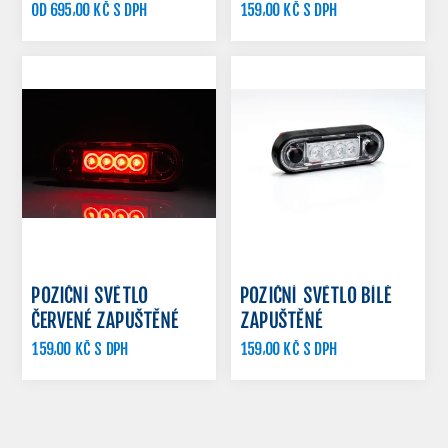
OD 695,00 KČ S DPH
159,00 KČ S DPH
198,00 KČ S DPH
POZIČNÍ SVĚTLO
POZIČNÍ SVĚTLO BÍLÉ
ČERVENÉ ZAPUŠTĚNÉ
ZAPUŠTĚNÉ
159,00 KČ S DPH
159,00 KČ S DPH
198,00 KČ S DPH
198,00 KČ S DPH