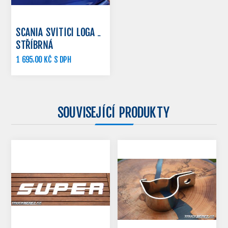
SCANIA SVÍTÍCÍ LOGA -
STŘÍBRNÁ
1 695,00 KČ S DPH
SOUVISEJÍCÍ PRODUKTY