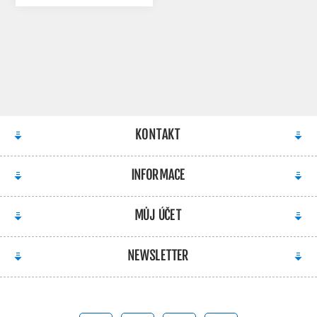
KONTAKT
INFORMACE
MŮJ ÚČET
NEWSLETTER