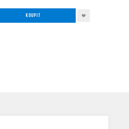
KOUPIT