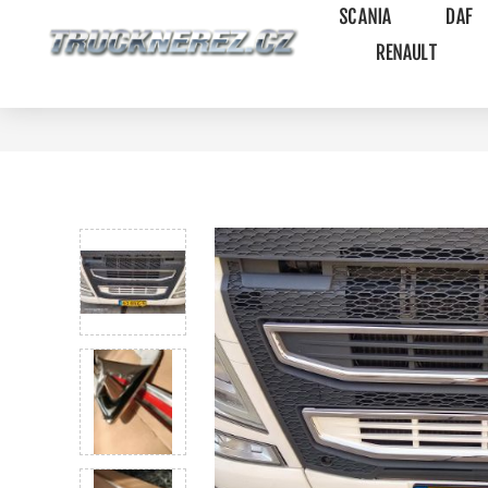
SCANIA
DAF
RENAULT