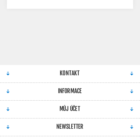
KONTAKT
INFORMACE
MŮJ ÚČET
NEWSLETTER