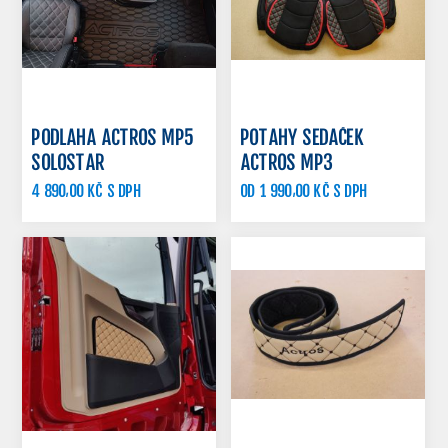
PODLAHA ACTROS MP5
POTAHY SEDAČEK
SOLOSTAR
ACTROS MP3
4 890,00 KČ S DPH
OD 1 990,00 KČ S DPH