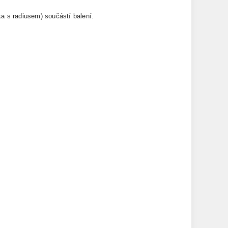
a s radiusem) součástí balení.