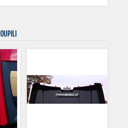
OUPILI