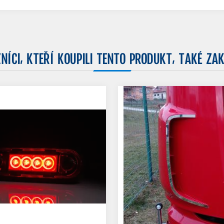
NÍCI, KTEŘÍ KOUPILI TENTO PRODUKT, TAKÉ ZAK