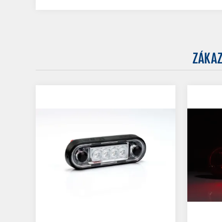
ZÁKAZ