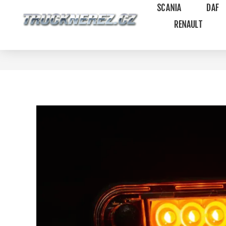
SCANIA
DAF
RENAULT