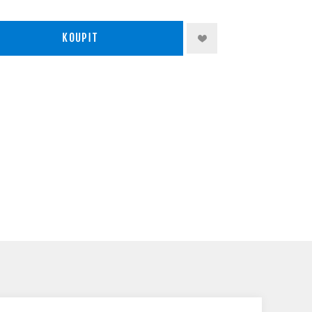
KOUPIT