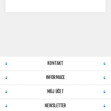
KONTAKT
INFORMACE
MŮJ ÚČET
NEWSLETTER