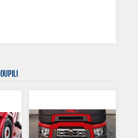
OUPILI