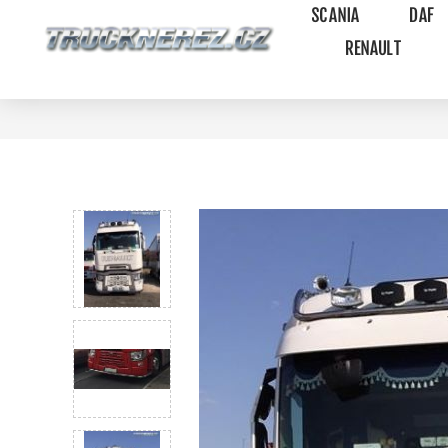
SCANIA
DAF
RENAULT