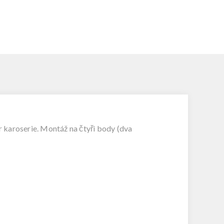
 karoserie. Montáž na čtyři body (dva