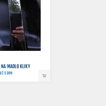
 NA MADLO KLIKY
 KČ S DPH