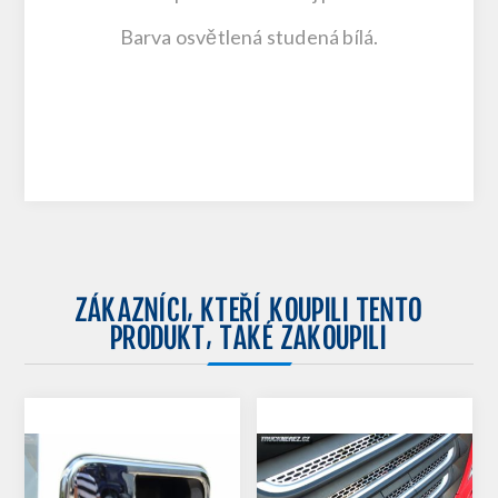
Barva osvětlená studená bílá.
ZÁKAZNÍCI, KTEŘÍ KOUPILI TENTO
PRODUKT, TAKÉ ZAKOUPILI