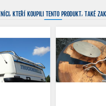
NÍCI, KTEŘÍ KOUPILI TENTO PRODUKT, TAKÉ ZAK