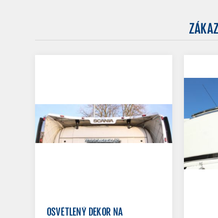
ZÁKAZ
OSVĚTLENÝ DEKOR NA