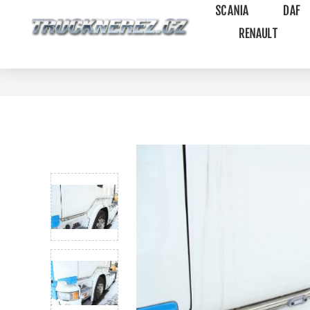
SCANIA
DAF
RENAULT