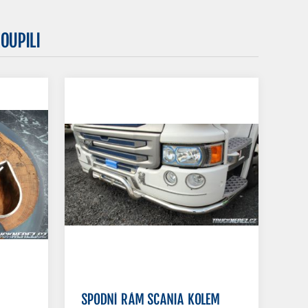
OUPILI
SPODNÍ RÁM SCANIA KOLEM