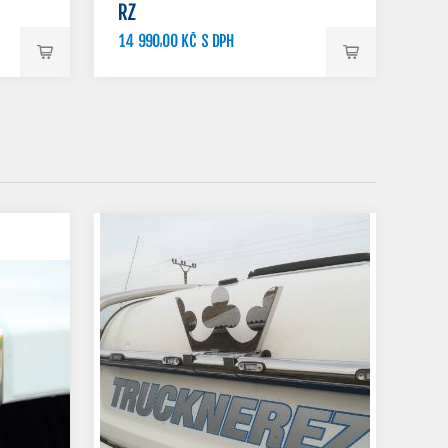
RZ
14 990,00 KČ S DPH