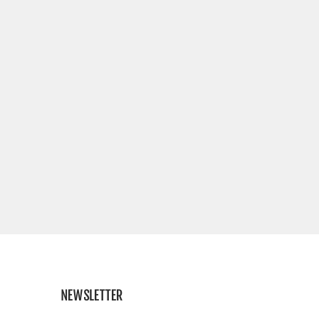
NEWSLETTER