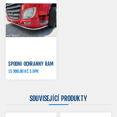
SPODNÍ OCHRANNÝ RÁM
15 990,00 KČ S DPH
SOUVISEJÍCÍ PRODUKTY